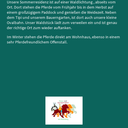
Unsere Sommerresidenz ist auf einer Waldlichtung , abseits vom
Ort. Dort stehen die Pferde vom Frühjahr bis in dem Herbst auf
einem großzügigem Paddock und genießen die Weidezeit. Neben
dem Tipi und unserem Bauerngarten, ist dort auch unsere kleine
Ovalbahn. Unser Waldstück lädt zum verweilen ein und ist genau
der richtige Ort zum wieder auftanken.
Im Winter stehen die Pferde direkt am Wohnhaus, ebenso in einem
sehr Pferdefreundlichem Offenstall.