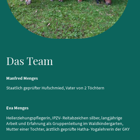
Das Team
Manfred Menges
Staatlich geprüfter Hufschmied, Vater von 2 Töchtern
Eva Menges
Heilerziehungspflegerin, IPZV- Reitabzeichen silber, langjährige
Arbeit und Erfahrung als Gruppenleitung im Waldkindergarten,
Mutter einer Tochter, ärztlich geprüfte Hatha- Yogalehrerin der GKY