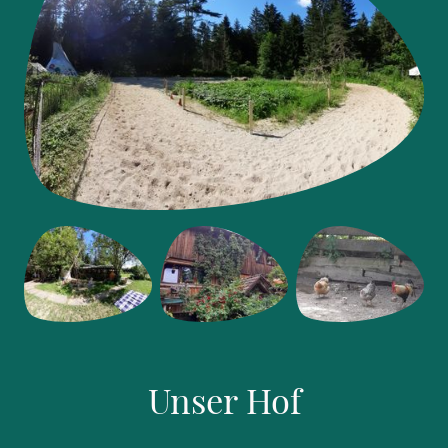
Unser Hof