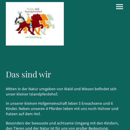
Das sind wir
Mitten in der Natur umgeben von Wald und Wiesen befindet sich
unser kleiner Islandpferdehof.
In unserer kleinen Hofgemeinschaft leben 5 Erwachsene und 6
Kinder. Neben unseren 4 Pferden leben mit uns noch Hühner und
Katzen auf dem Hof.
Besonders der bewusste und achtsame Umgang mit den Kindern,
den Tieren und der Natur ist für uns von großer Bedeutung.